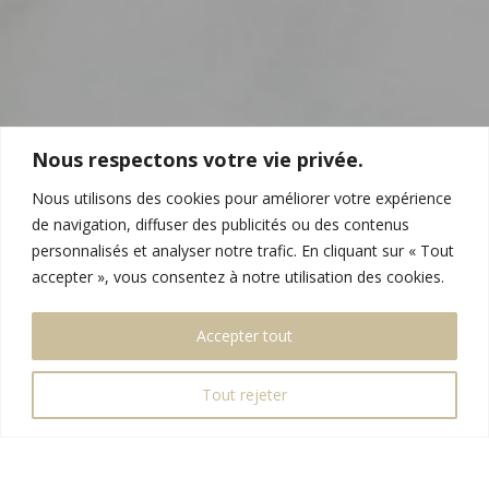
Nous respectons votre vie privée.
Nous utilisons des cookies pour améliorer votre expérience
de navigation, diffuser des publicités ou des contenus
personnalisés et analyser notre trafic. En cliquant sur « Tout
accepter », vous consentez à notre utilisation des cookies.
Accepter tout
3
Tout rejeter