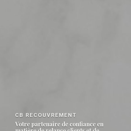
CB RECOUVREMENT
Votre partenaire de confiance en
matière de relance clients et de